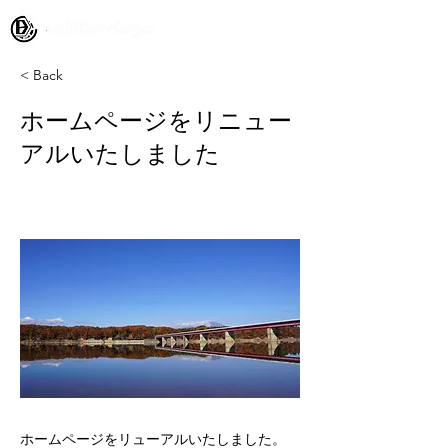
< Back
ホームページをリニュー
アルいたしました
ホームページをリューアルいたしました。